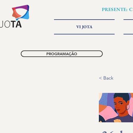
PRESENTE: Cu
VI JOTA
PROGRAMAÇÃO
< Back