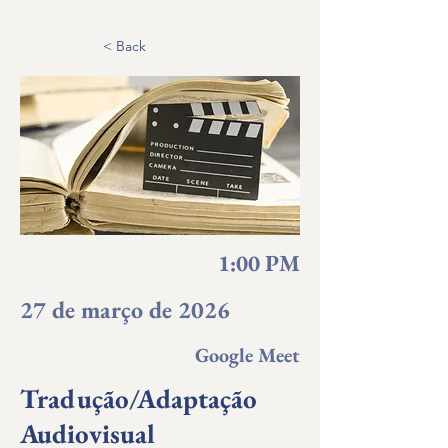
< Back
1:00 PM
27 de março de 2026
Google Meet
Tradução/Adaptação
Audiovisual