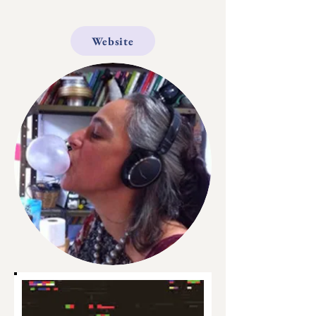
Website