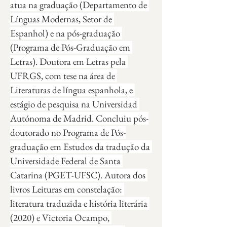
atua na graduação (Departamento de 
Línguas Modernas, Setor de 
Espanhol) e na pós-graduação 
(Programa de Pós-Graduação em 
Letras). Doutora em Letras pela 
UFRGS, com tese na área de 
Literaturas de língua espanhola, e 
estágio de pesquisa na Universidad 
Autónoma de Madrid. Concluiu pós-
doutorado no Programa de Pós-
graduação em Estudos da tradução da 
Universidade Federal de Santa 
Catarina (PGET-UFSC). Autora dos 
livros Leituras em constelação: 
literatura traduzida e história literária 
(2020) e Victoria Ocampo, 