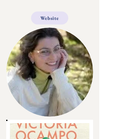
Website