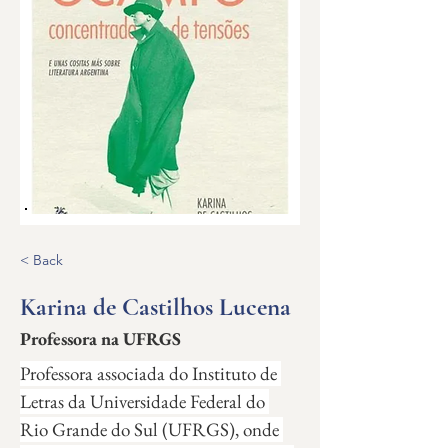
< Back
Karina de Castilhos Lucena
Professora na UFRGS
Professora associada do Instituto de 
Letras da Universidade Federal do 
Rio Grande do Sul (UFRGS), onde 